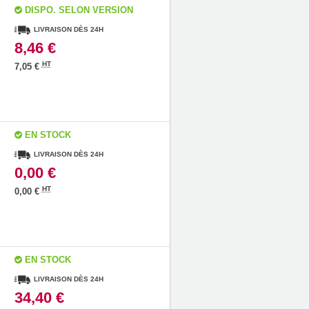
DISPO. SELON VERSION
LIVRAISON DÈS 24H
8,46 €
HT
7,05 €
EN STOCK
LIVRAISON DÈS 24H
0,00 €
HT
0,00 €
EN STOCK
LIVRAISON DÈS 24H
34,40 €