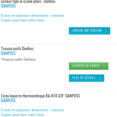
Gicleur type le à cone plein - Danfoss
DANFOSS
Existe en plusieurs dimensions / versions
Ciquez pour faire votre choix
CHOISIR UNE VERSION
Trousse outils Danfoss
DANFOSS
Trousse outils Danfoss
AJOUTER AU PANIER
PLUS DE DÉTAILS
Corps équerre thermostatique RA-N10 3/8'' DANFOSS
DANFOSS
Existe en plusieurs dimensions / versions
Ciquez pour faire votre choix