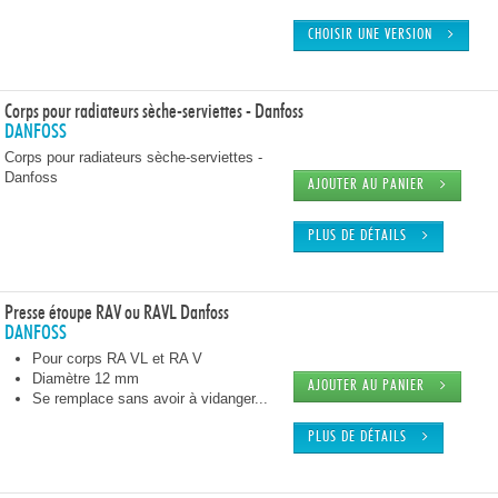
CHOISIR UNE VERSION
Corps pour radiateurs sèche-serviettes - Danfoss
DANFOSS
Corps pour radiateurs sèche-serviettes -
Danfoss
AJOUTER AU PANIER
PLUS DE DÉTAILS
Presse étoupe RAV ou RAVL Danfoss
DANFOSS
Pour corps RA VL et RA V
Diamètre 12 mm
AJOUTER AU PANIER
Se remplace sans avoir à vidanger...
PLUS DE DÉTAILS