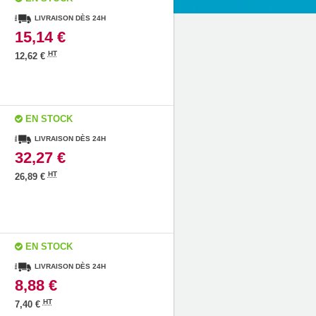
LIVRAISON DÈS 24H
15,14 €
HT
12,62 €
EN STOCK
LIVRAISON DÈS 24H
32,27 €
HT
26,89 €
EN STOCK
LIVRAISON DÈS 24H
8,88 €
HT
7,40 €