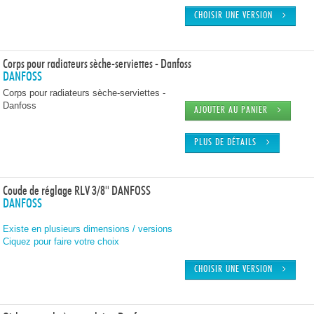
CHOISIR UNE VERSION
Corps pour radiateurs sèche-serviettes - Danfoss
DANFOSS
Corps pour radiateurs sèche-serviettes -
Danfoss
AJOUTER AU PANIER
PLUS DE DÉTAILS
Coude de réglage RLV 3/8'' DANFOSS
DANFOSS
Existe en plusieurs dimensions / versions
Ciquez pour faire votre choix
CHOISIR UNE VERSION