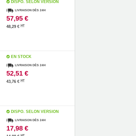
DISPO. SELON VERSION
LIVRAISON DÈS 24H
57,95 €
HT
48,29 €
EN STOCK
LIVRAISON DÈS 24H
52,51 €
HT
43,76 €
DISPO. SELON VERSION
LIVRAISON DÈS 24H
17,98 €
HT