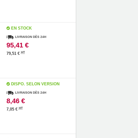
EN STOCK
LIVRAISON DÈS 24H
95,41 €
HT
79,51 €
DISPO. SELON VERSION
LIVRAISON DÈS 24H
8,46 €
HT
7,05 €