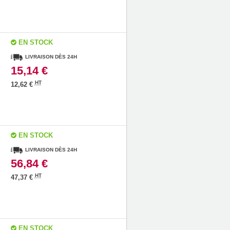
EN STOCK
LIVRAISON DÈS 24H
15,14 €
HT
12,62 €
EN STOCK
LIVRAISON DÈS 24H
56,84 €
HT
47,37 €
EN STOCK