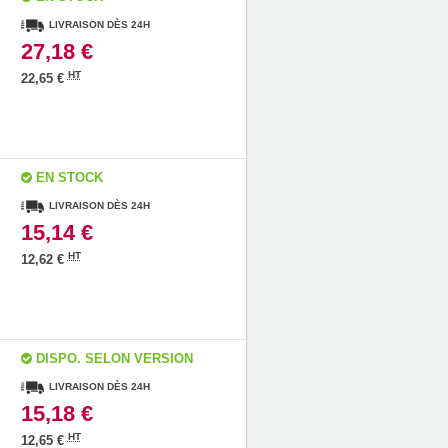
LIVRAISON DÈS 24H
27,18 €
HT
22,65 €
EN STOCK
LIVRAISON DÈS 24H
15,14 €
HT
12,62 €
DISPO. SELON VERSION
LIVRAISON DÈS 24H
15,18 €
HT
12,65 €