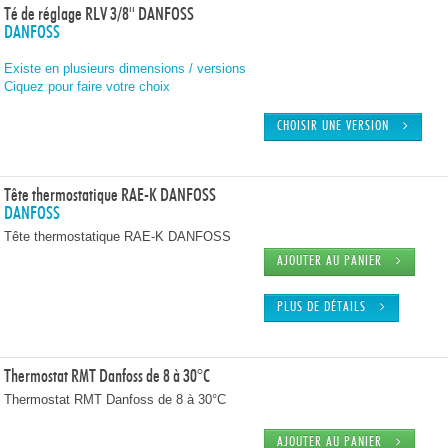
Té de réglage RLV 3/8'' DANFOSS
DANFOSS
Existe en plusieurs dimensions / versions
Ciquez pour faire votre choix
CHOISIR UNE VERSION
Tête thermostatique RAE-K DANFOSS
DANFOSS
Tête thermostatique RAE-K DANFOSS
AJOUTER AU PANIER
PLUS DE DÉTAILS
Thermostat RMT Danfoss de 8 à 30°C
Thermostat RMT Danfoss de 8 à 30°C
AJOUTER AU PANIER