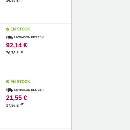
14,98 €
EN STOCK
LIVRAISON DÈS 24H
92,14 €
HT
76,78 €
EN STOCK
LIVRAISON DÈS 24H
21,55 €
HT
17,96 €