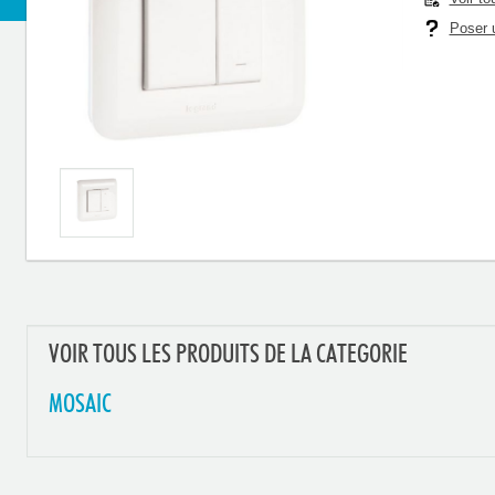
Poser u
VOIR TOUS LES PRODUITS DE LA CATEGORIE
MOSAIC