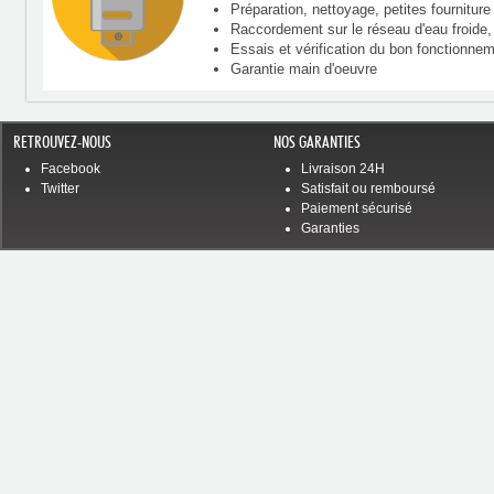
Préparation, nettoyage, petites fourniture 
Raccordement sur le réseau d'eau froide,
Essais et vérification du bon fonctionne
Garantie main d'oeuvre
RETROUVEZ-NOUS
NOS GARANTIES
Facebook
Livraison 24H
Twitter
Satisfait ou remboursé
Paiement sécurisé
Garanties