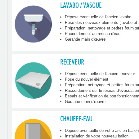
LAVABO / VASQUE
Dépose éventuelle de l'ancien lavabo
Pose des nouveaux éléments (lavabo et m
Préparation, nettoyage et petites fourniture
Raccordement au réseau d'eau
Garantie main d'œuvre
RECEVEUR
Dépose éventuelle de l'ancien receveur
Pose du nouvel élément
Préparation, nettoyage et petites fourniture
Raccordement sur le réseau d'évacuatio
Essais et vérification de bon fonctionne
Garantie main d'œuvre
CHAUFFE-EAU
Dépose éventuelle de votre ancien ballo
Installation de votre nouveau ballon