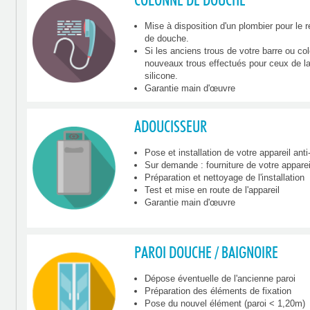
COLONNE DE DOUCHE
Mise à disposition d'un plombier pour l
de douche.
Si les anciens trous de votre barre ou 
nouveaux trous effectués pour ceux de l
silicone.
Garantie main d'œuvre
ADOUCISSEUR
Pose et installation de votre appareil anti
Sur demande : fourniture de votre appareil
Préparation et nettoyage de l'installation
Test et mise en route de l'appareil
Garantie main d'œuvre
PAROI DOUCHE / BAIGNOIRE
Dépose éventuelle de l'ancienne paroi
Préparation des éléments de fixation
Pose du nouvel élément (paroi < 1,20m)