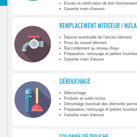
Essais et vérification de bon fonctionne
Garantie main d'oeuvre
REMPLACEMENT MITIGEUR / MEL
Dépose éventuelle de l'ancien élément
Pose du nouvel élément
Raccordement au réseau d'eau
Préparation, nettoyage et petites fournitu
Garantie main d'œuvre
DÉBOUCHAGE
Débouchage
Produits et outils inclus
Démontage éventuel des éléments permett
Préparation, nettoyage et petites fourniture
Garantie main d'œuvre