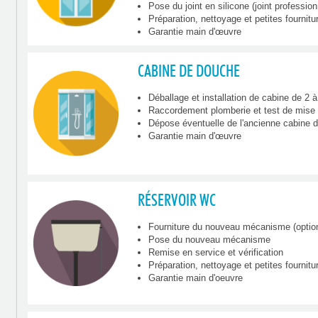
Pose du joint en silicone (joint profession
Préparation, nettoyage et petites fourniture
Garantie main d'œuvre
CABINE DE DOUCHE
Déballage et installation de cabine de 2 
Raccordement plomberie et test de mise 
Dépose éventuelle de l'ancienne cabine 
Garantie main d'œuvre
RÉSERVOIR WC
Fourniture du nouveau mécanisme (optio
Pose du nouveau mécanisme
Remise en service et vérification
Préparation, nettoyage et petites fournitu
Garantie main d'oeuvre