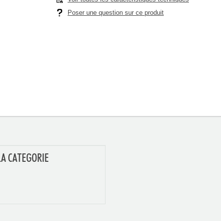
Poser une question sur ce produit
LA CATEGORIE