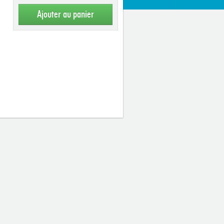
Ajouter au panier