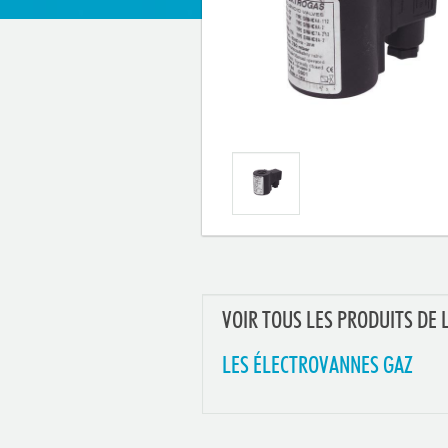
VOIR TOUS LES PRODUITS DE 
LES ÉLECTROVANNES GAZ