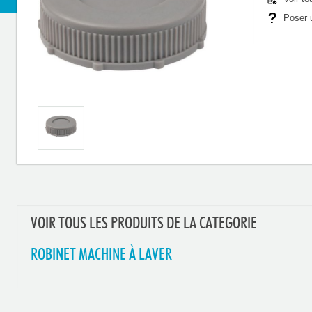
Poser u
VOIR TOUS LES PRODUITS DE LA CATEGORIE
ROBINET MACHINE À LAVER