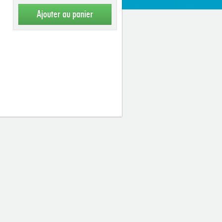
Ajouter au panier