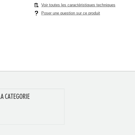
Voir toutes les caractéristiques techniques
Poser une question sur ce produit
LA CATEGORIE