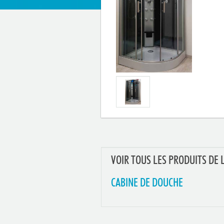
VOIR TOUS LES PRODUITS DE 
CABINE DE DOUCHE