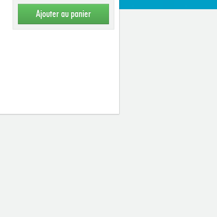
Ajouter au panier