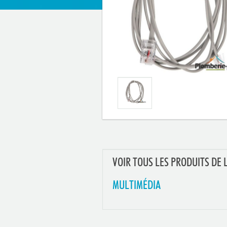
VOIR TOUS LES PRODUITS DE 
MULTIMÉDIA