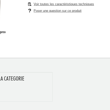
Voir toutes les caractéristiques techniques
Poser une question sur ce produit
LA CATEGORIE