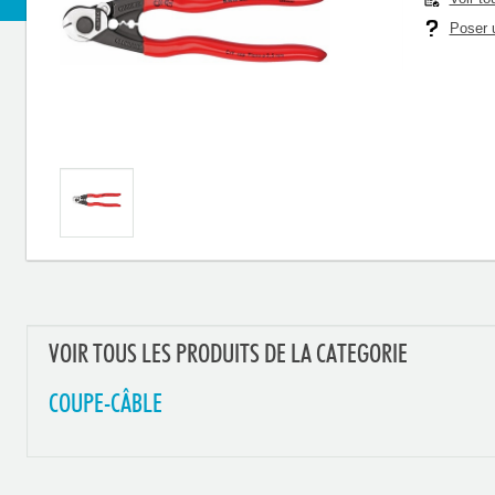
Poser u
VOIR TOUS LES PRODUITS DE LA CATEGORIE
COUPE-CÂBLE