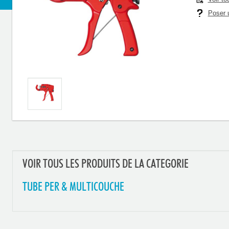
Poser u
VOIR TOUS LES PRODUITS DE LA CATEGORIE
TUBE PER & MULTICOUCHE