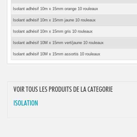
Isolant adhésif 10m x 15mm orange 10 rouleaux
Isolant adhésif 10m x 15mm jaune 10 rouleaux
Isolant adhésif 10m x 15mm gris 10 rouleaux
Isolant adhésif 10M x 15mm vert/jaune 10 rouleaux
Isolant adhésif 10M x 15mm assortis 10 rouleaux
VOIR TOUS LES PRODUITS DE LA CATEGORIE
ISOLATION