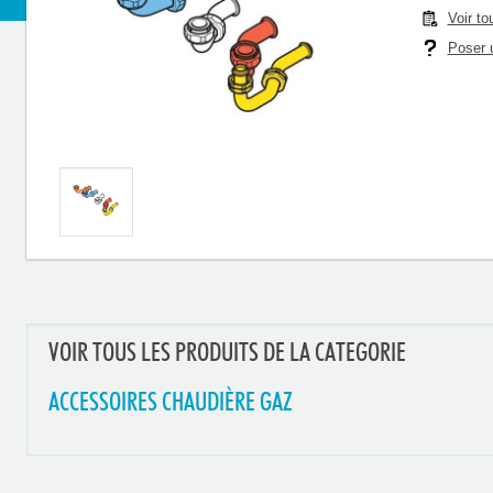
Voir to
Poser u
VOIR TOUS LES PRODUITS DE LA CATEGORIE
ACCESSOIRES CHAUDIÈRE GAZ