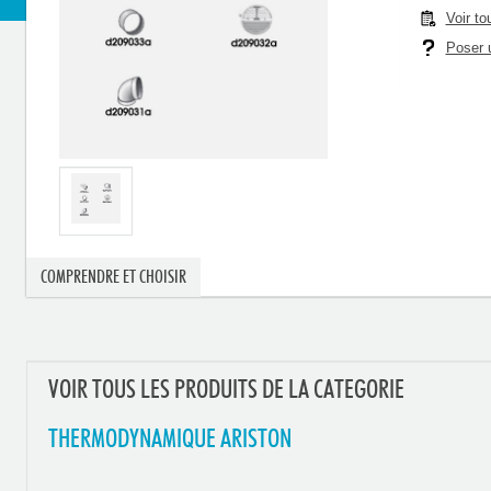
Voir to
Poser u
COMPRENDRE ET CHOISIR
VOIR TOUS LES PRODUITS DE LA CATEGORIE
THERMODYNAMIQUE ARISTON