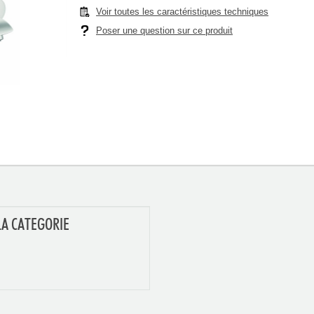
Voir toutes les caractéristiques techniques
Poser une question sur ce produit
LA CATEGORIE