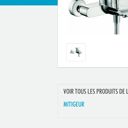
VOIR TOUS LES PRODUITS DE 
MITIGEUR