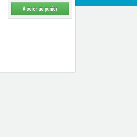
Ajouter au panier