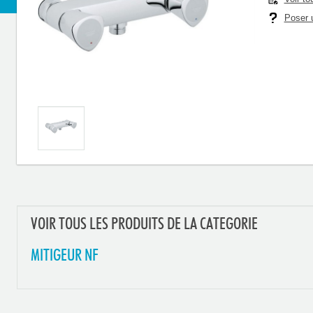
Poser u
VOIR TOUS LES PRODUITS DE LA CATEGORIE
MITIGEUR NF