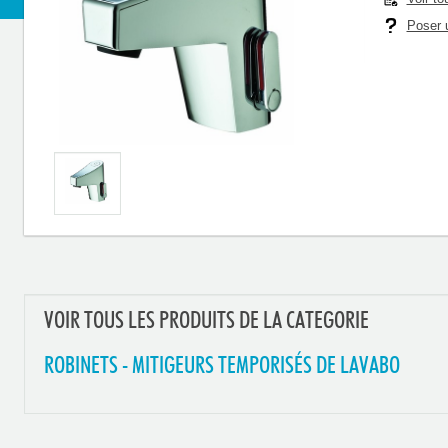
Poser u
VOIR TOUS LES PRODUITS DE LA CATEGORIE
ROBINETS - MITIGEURS TEMPORISÉS DE LAVABO