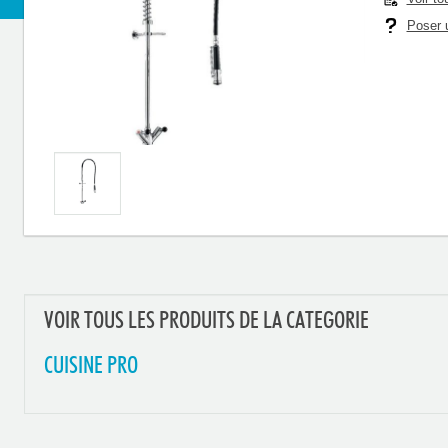
Poser u
VOIR TOUS LES PRODUITS DE LA CATEGORIE
CUISINE PRO