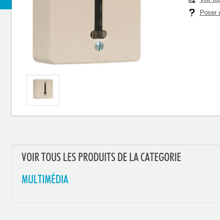
Poser u
VOIR TOUS LES PRODUITS DE LA CATEGORIE
MULTIMÉDIA