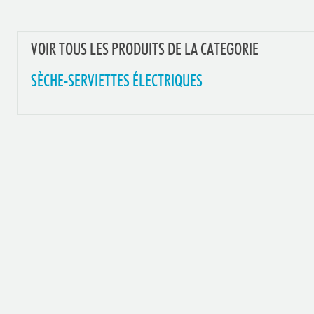
VOIR TOUS LES PRODUITS DE LA CATEGORIE
SÈCHE-SERVIETTES ÉLECTRIQUES