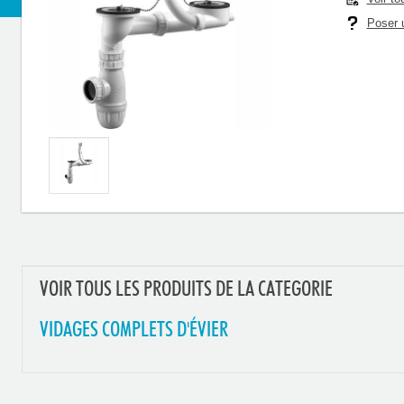
Poser u
VOIR TOUS LES PRODUITS DE LA CATEGORIE
VIDAGES COMPLETS D'ÉVIER