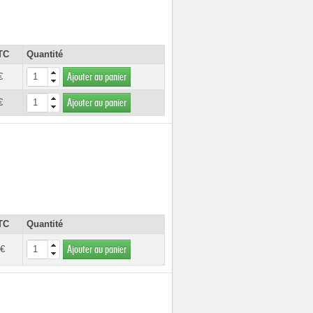
TC
Quantité
€
Ajouter au panier
€
Ajouter au panier
TC
Quantité
 €
Ajouter au panier