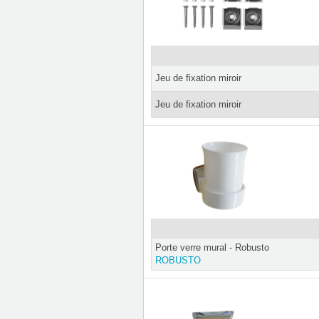
Jeu de fixation miroir
Jeu de fixation miroir
Porte verre mural - Robusto
ROBUSTO