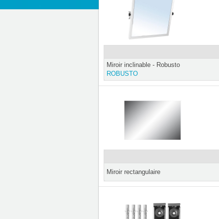
Miroir inclinable - Robusto
ROBUSTO
Miroir rectangulaire