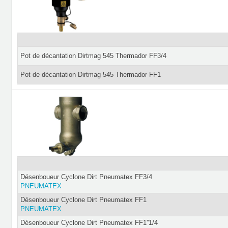
Pot de décantation Dirtmag 545 Thermador FF3/4
Pot de décantation Dirtmag 545 Thermador FF1
Désenboueur Cyclone Dirt Pneumatex FF3/4
PNEUMATEX
Désenboueur Cyclone Dirt Pneumatex FF1
PNEUMATEX
Désenboueur Cyclone Dirt Pneumatex FF1''1/4