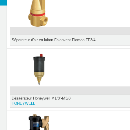
Séparateur d'air en laiton Falcovent Flamco FF3/4
Désaérateur Honeywell M1/8''-M3/8
HONEYWELL