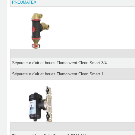
PNEUMATEX
Séparateur d'air et boues Flamcovent Clean Smart 3/4
Séparateur d'air et boues Flamcovent Clean Smart 1