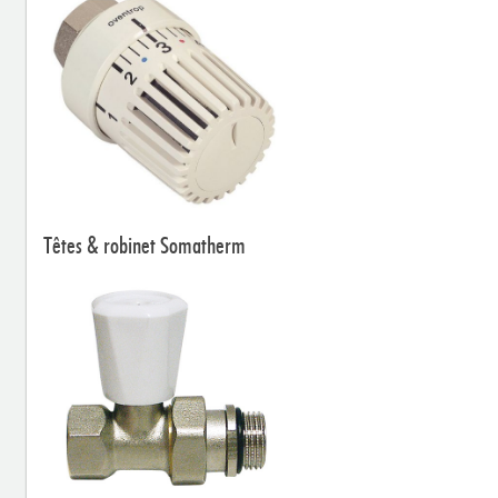
Têtes & robinet Somatherm