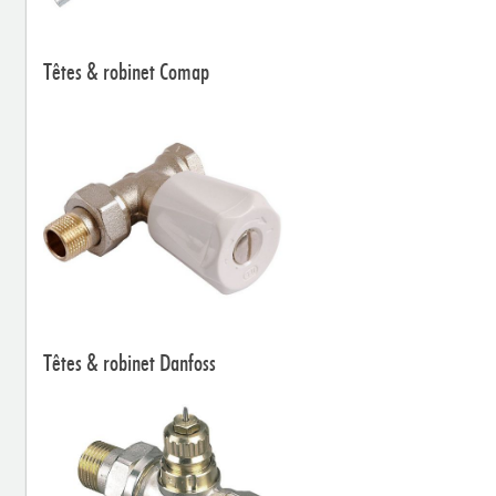
Têtes & robinet Comap
Têtes & robinet Danfoss