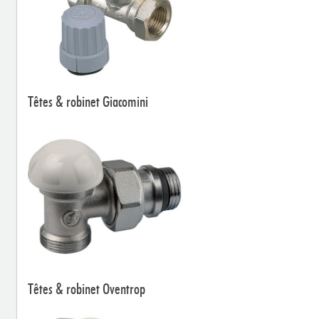
Têtes & robinet Giacomini
Têtes & robinet Oventrop