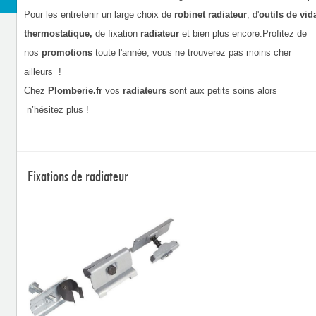
Pour les entretenir un large choix de
robinet radiateur
, d'
outils de vi
thermostatique,
de fixation
radiateur
et bien plus encore.Profitez de
nos
promotions
toute l'année, vous ne trouverez pas moins cher
ailleurs
!
Chez
Plomberie.fr
vos
radiateurs
sont aux petits soins alors
n’hésitez
plus !
Fixations de radiateur