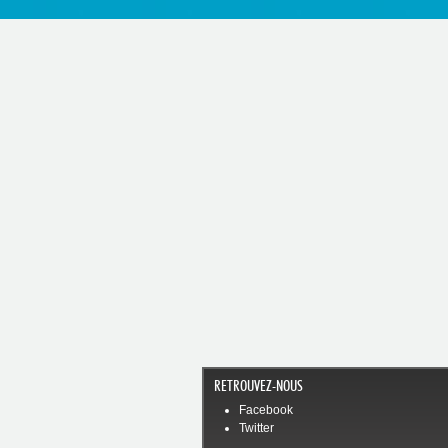
RETROUVEZ-NOUS
Facebook
Twitter