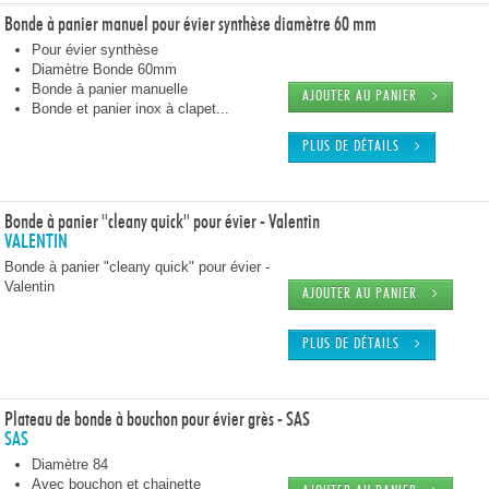
Bonde à panier manuel pour évier synthèse diamètre 60 mm
Pour évier synthèse
Diamètre Bonde 60mm
Bonde à panier manuelle
AJOUTER AU PANIER
Bonde et panier inox à clapet...
PLUS DE DÉTAILS
Bonde à panier ''cleany quick'' pour évier - Valentin
VALENTIN
Bonde à panier "cleany quick" pour évier -
Valentin
AJOUTER AU PANIER
PLUS DE DÉTAILS
Plateau de bonde à bouchon pour évier grès - SAS
SAS
Diamètre 84
Avec bouchon et chainette