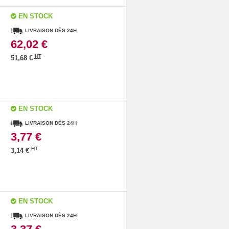
EN STOCK
LIVRAISON DÈS 24H
62,02 €
HT
51,68 €
EN STOCK
LIVRAISON DÈS 24H
3,77 €
HT
3,14 €
EN STOCK
LIVRAISON DÈS 24H