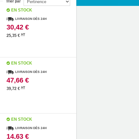
Trier par
EN STOCK
LIVRAISON DÈS 24H
30,42 €
HT
25,35 €
EN STOCK
LIVRAISON DÈS 24H
47,66 €
HT
39,72 €
EN STOCK
LIVRAISON DÈS 24H
14,63 €