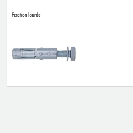
Fixation lourde