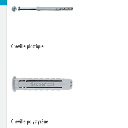
Cheville plastique
Cheville polystyrène