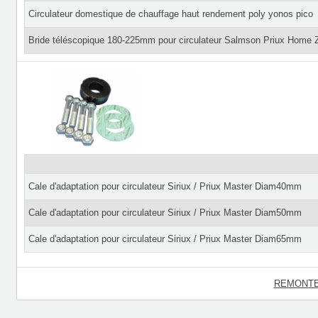
Circulateur domestique de chauffage haut rendement poly yonos pico
Bride téléscopique 180-225mm pour circulateur Salmson Priux Home
Cale d'adaptation pour circulateur Siriux / Priux Master Diam40mm
Cale d'adaptation pour circulateur Siriux / Priux Master Diam50mm
Cale d'adaptation pour circulateur Siriux / Priux Master Diam65mm
REMONTE