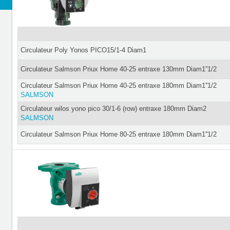
Circulateur Poly Yonos PICO15/1-4 Diam1
Circulateur Salmson Priux Home 40-25 entraxe 130mm Diam1''1/2
Circulateur Salmson Priux Home 40-25 entraxe 180mm Diam1''1/2
SALMSON
Circulateur wilos yono pico 30/1-6 (row) entraxe 180mm Diam2
SALMSON
Circulateur Salmson Priux Home 80-25 entraxe 180mm Diam1''1/2