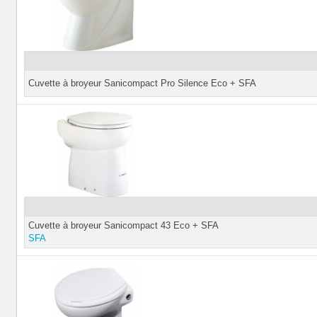
Cuvette à broyeur Sanicompact Pro Silence Eco + SFA
Cuvette à broyeur Sanicompact 43 Eco + SFA
SFA