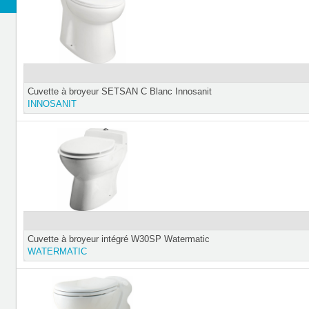
Cuvette à broyeur SETSAN C Blanc Innosanit
INNOSANIT
Cuvette à broyeur intégré W30SP Watermatic
WATERMATIC