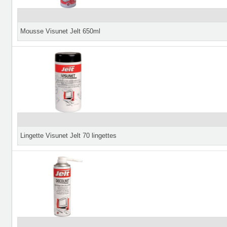
Mousse Visunet Jelt 650ml
Lingette Visunet Jelt 70 lingettes