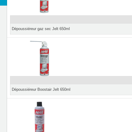
Dépoussiéreur gaz sec Jelt 650ml
Dépoussiéreur Boostair Jelt 650ml