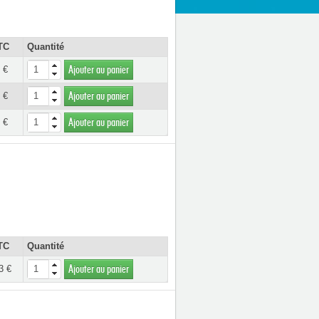
TC
Quantité
 €
Ajouter au panier
 €
Ajouter au panier
 €
Ajouter au panier
TC
Quantité
3 €
Ajouter au panier