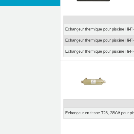
Echangeur thermique pour piscine Hi-F
Echangeur thermique pour piscine Hi-F
Echangeur thermique pour piscine Hi-F
Echangeur en titane T28, 28kW pour pis