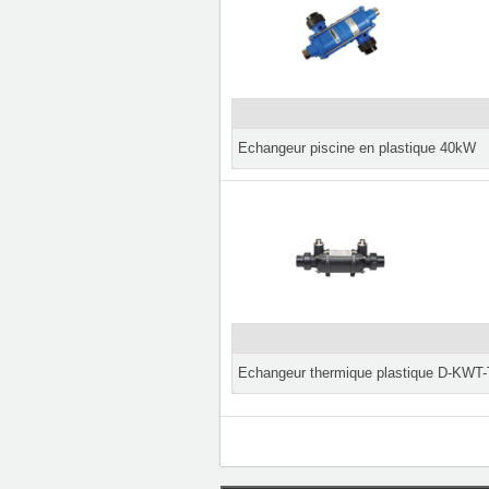
Echangeur piscine en plastique 40kW
Echangeur thermique plastique D-KWT-