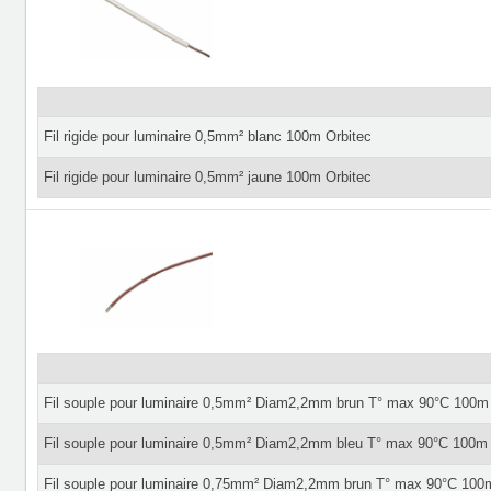
Fil rigide pour luminaire 0,5mm² blanc 100m Orbitec
Fil rigide pour luminaire 0,5mm² jaune 100m Orbitec
Fil souple pour luminaire 0,5mm² Diam2,2mm brun T° max 90°C 100m 
Fil souple pour luminaire 0,5mm² Diam2,2mm bleu T° max 90°C 100m 
Fil souple pour luminaire 0,75mm² Diam2,2mm brun T° max 90°C 100