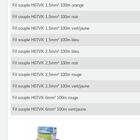
Fil souple H07VK 1,5mm² 100m orange
Fil souple H07VK 1,5mm² 100m noir
Fil souple H07VK 1,5mm² 100m vert/jaune
Fil souple H07VK 1,5mm² 100m bleu
Fil souple H07VK 2,5mm² 100m bleu
Fil souple H07VK 2,5mm² 100m noir
Fil souple H07VK 2,5mm² 100m rouge
Fil souple H07VK 2,5mm² 100m vert/jaune
Fil souple H07VK 6mm² 100m rouge
Fil souple H07VK 6mm² 100m vert/jaune