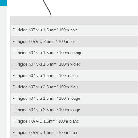
Fil rigide h07 v-u 1,5 mm² 100m noir
Fil rigide H07V-U 2,5mm² 100m noir
Fil rigide h07 v-u 1,5 mm² 100m orange
Fil rigide h07 v-u 1,5 mm² 100m violet
Fil rigide h07 v-u 1,5 mm² 100m bleu
Fil rigide h07 v-u 2,5 mm² 100m bleu
Fil rigide h07 v-u 1,5 mm² 100m rouge
Fil rigide h07 v-u 2,5 mm² 100m rouge
Fil rigide H07V-U 1,5mm² 100m blanc
Fil rigide H07V-U 1,5mm² 100m brun