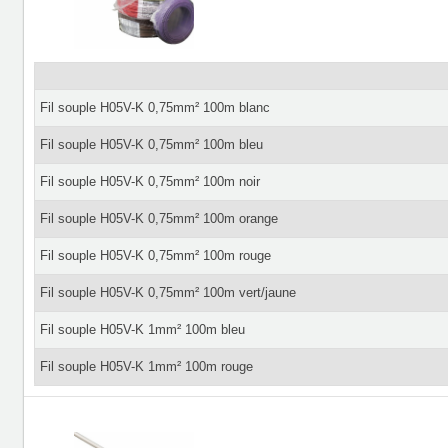
Fil souple H05V-K 0,75mm² 100m blanc
Fil souple H05V-K 0,75mm² 100m bleu
Fil souple H05V-K 0,75mm² 100m noir
Fil souple H05V-K 0,75mm² 100m orange
Fil souple H05V-K 0,75mm² 100m rouge
Fil souple H05V-K 0,75mm² 100m vert/jaune
Fil souple H05V-K 1mm² 100m bleu
Fil souple H05V-K 1mm² 100m rouge