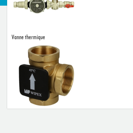
Vanne thermique