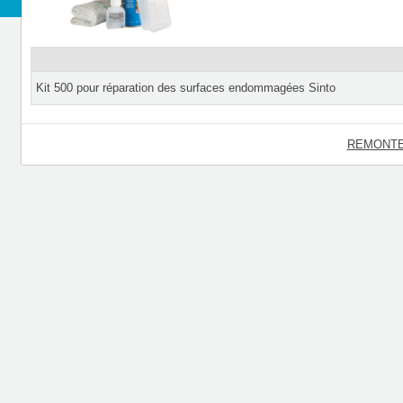
Kit 500 pour réparation des surfaces endommagées Sinto
REMONTE