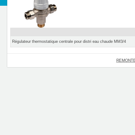
Régulateur thermostatique centrale pour distri eau chaude MM3/4
REMONTE