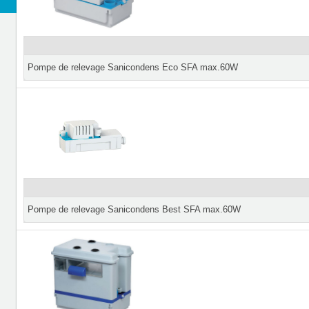
Pompe de relevage Sanicondens Eco SFA max.60W
Pompe de relevage Sanicondens Best SFA max.60W