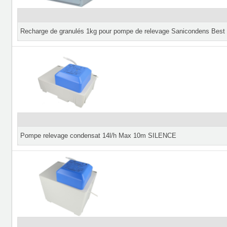
Recharge de granulés 1kg pour pompe de relevage Sanicondens Best
Pompe relevage condensat 14l/h Max 10m SILENCE