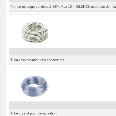
Pompe relevage condensat 14l/h Max 10m SILENCE avec bac de neutr
Tuyau d'évacuation des condensats
Tube crystal pour climatisation