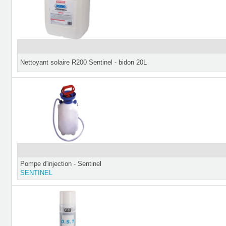
Nettoyant solaire R200 Sentinel - bidon 20L
Pompe d'injection - Sentinel
SENTINEL