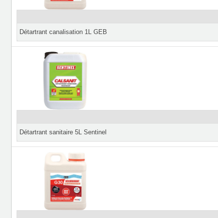
Détartrant canalisation 1L GEB
Détartrant sanitaire 5L Sentinel