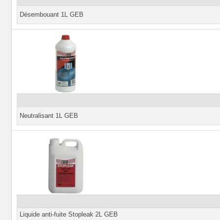
Désembouant 1L GEB
Neutralisant 1L GEB
Liquide anti-fuite Stopleak 2L GEB