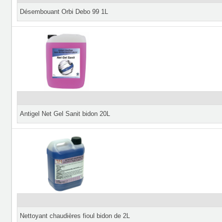
Désembouant Orbi Debo 99 1L
Antigel Net Gel Sanit bidon 20L
Nettoyant chaudières fioul bidon de 2L