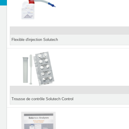
Flexible d'injection Solutech
Trousse de contrôle Solutech Control