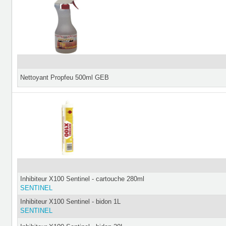
Nettoyant Propfeu 500ml GEB
Inhibiteur X100 Sentinel - cartouche 280ml
SENTINEL
Inhibiteur X100 Sentinel - bidon 1L
SENTINEL