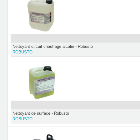
Nettoyant circuit chauffage alcalin - Robusto
ROBUSTO
Nettoyant de surface - Robusto
ROBUSTO