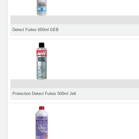
Detect Fuites 650ml GEB
Protection Detect Fuites 500ml Jelt