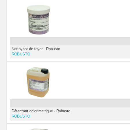
Nettoyant de foyer - Robusto
ROBUSTO
Détartrant colorimetrique - Robusto
ROBUSTO