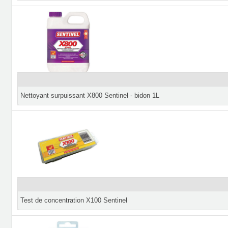
Nettoyant surpuissant X800 Sentinel - bidon 1L
Test de concentration X100 Sentinel