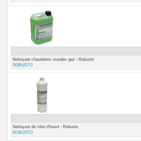
Nettoyant chaudières murales gaz - Robusto
ROBUSTO
Nettoyant de vitre d'insert - Robusto
ROBUSTO