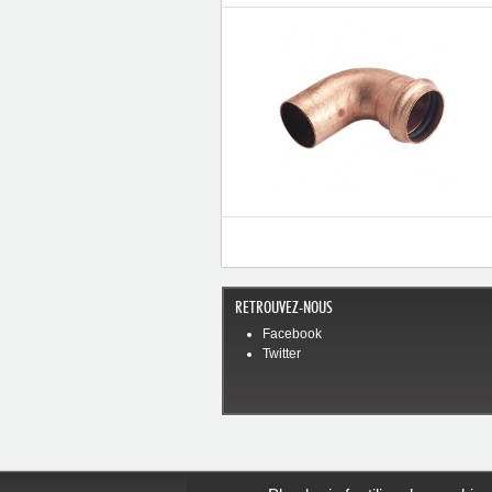
RETROUVEZ-NOUS
Facebook
Twitter