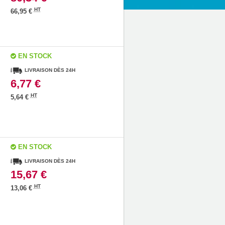
HT
66,95 €
EN STOCK
LIVRAISON DÈS 24H
6,77 €
HT
5,64 €
EN STOCK
LIVRAISON DÈS 24H
15,67 €
HT
13,06 €