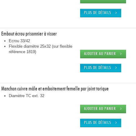
PLUS DE DÉTAILS
Embout écrou prisonnier à visser
Ecrou 33/42
Flexible diamètre 25x32 (sur flexible
référence 1819)
AJOUTER AU PANIER
PLUS DE DÉTAILS
Manchon cuivre mâle et emboitement femelle par joint torique
Diamètre TC ext. 32
AJOUTER AU PANIER
PLUS DE DÉTAILS