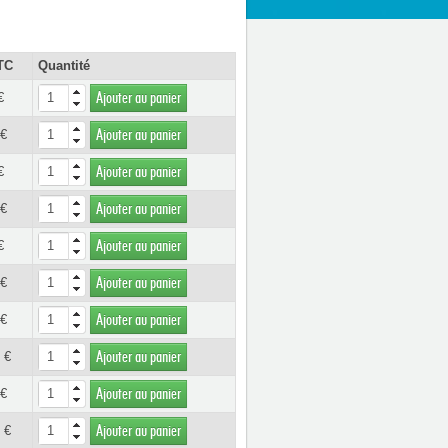
TC
Quantité
€
Ajouter au panier
 €
Ajouter au panier
€
Ajouter au panier
 €
Ajouter au panier
€
Ajouter au panier
 €
Ajouter au panier
 €
Ajouter au panier
 €
Ajouter au panier
 €
Ajouter au panier
 €
Ajouter au panier