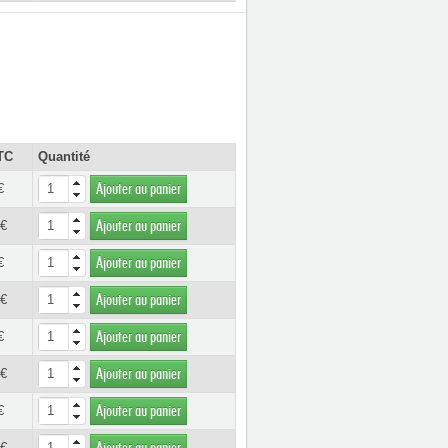
TC
Quantité
€
Ajouter au panier
 €
Ajouter au panier
€
Ajouter au panier
 €
Ajouter au panier
€
Ajouter au panier
 €
Ajouter au panier
€
Ajouter au panier
 €