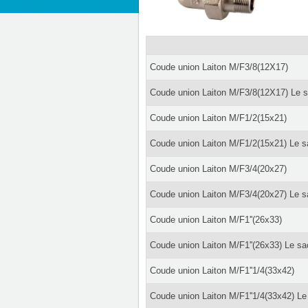
Coude union Laiton M/F3/8(12X17)
Coude union Laiton M/F3/8(12X17) Le 
Coude union Laiton M/F1/2(15x21)
Coude union Laiton M/F1/2(15x21) Le s
Coude union Laiton M/F3/4(20x27)
Coude union Laiton M/F3/4(20x27) Le s
Coude union Laiton M/F1''(26x33)
Coude union Laiton M/F1''(26x33) Le sa
Coude union Laiton M/F1''1/4(33x42)
Coude union Laiton M/F1''1/4(33x42) Le