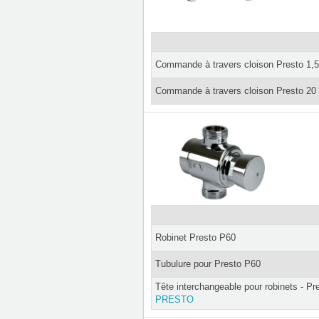
Commande à travers cloison Presto 1,
Commande à travers cloison Presto 20
Robinet Presto P60
Tubulure pour Presto P60
Tête interchangeable pour robinets - Pr
PRESTO