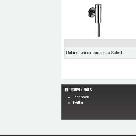
Robinet urinoir temporisé Schell
RETROUVEZ-NOUS
Facebook
Twitter