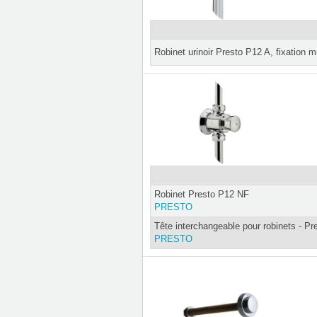
Robinet urinoir Presto P12 A, fixation m
Robinet Presto P12 NF
PRESTO
Tête interchangeable pour robinets - Pr
PRESTO