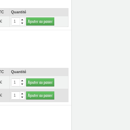
TC
Quantité
 €
Ajouter au panier
TC
Quantité
 €
Ajouter au panier
 €
Ajouter au panier