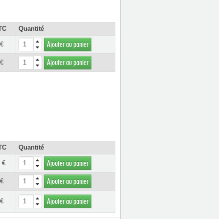
TC
Quantité
 €
Ajouter au panier
 €
Ajouter au panier
TC
Quantité
 €
Ajouter au panier
 €
Ajouter au panier
 €
Ajouter au panier