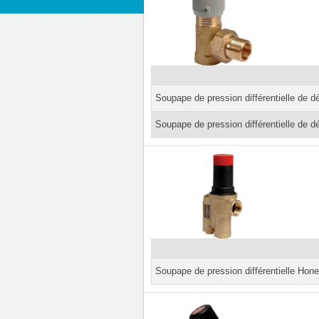
Soupape de pression différentielle de 
Soupape de pression différentielle de d
Soupape de pression différentielle Hon