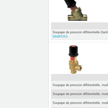
Soupape de pression différentielle Dan
DANFOSS
Soupape de pression différentielle, mo
Soupape de pression différentielle, mo
Soupape de pression différentielle, mo