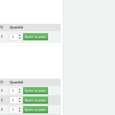
TC
Quantité
 €
Ajouter au panier
TC
Quantité
 €
Ajouter au panier
 €
Ajouter au panier
 €
Ajouter au panier