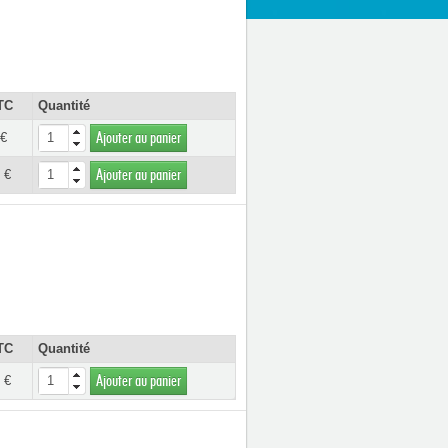
TC
Quantité
 €
Ajouter au panier
 €
Ajouter au panier
TC
Quantité
 €
Ajouter au panier