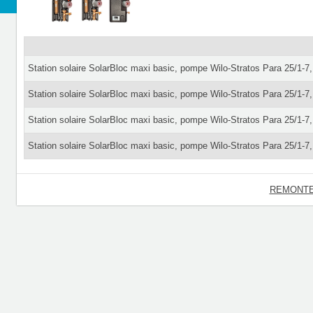
Station solaire SolarBloc maxi basic, pompe Wilo-Stratos Para 25/1-7,
Station solaire SolarBloc maxi basic, pompe Wilo-Stratos Para 25/1-7
Station solaire SolarBloc maxi basic, pompe Wilo-Stratos Para 25/1-7
Station solaire SolarBloc maxi basic, pompe Wilo-Stratos Para 25/1-7
REMONTE