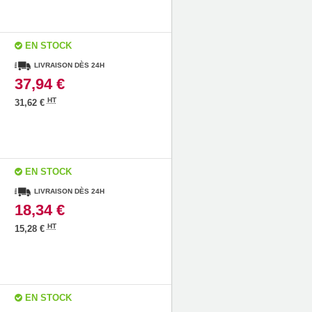
EN STOCK
LIVRAISON DÈS 24H
37,94 €
HT
31,62 €
EN STOCK
LIVRAISON DÈS 24H
18,34 €
HT
15,28 €
EN STOCK