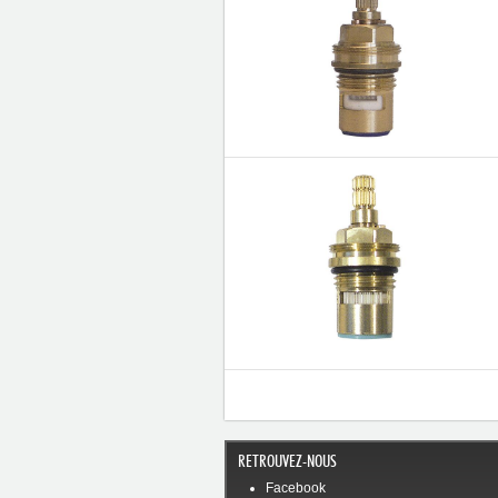
RETROUVEZ-NOUS
Facebook