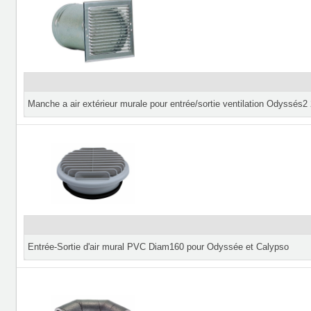
Manche a air extérieur murale pour entrée/sortie ventilation Odyssés2
Entrée-Sortie d'air mural PVC Diam160 pour Odyssée et Calypso