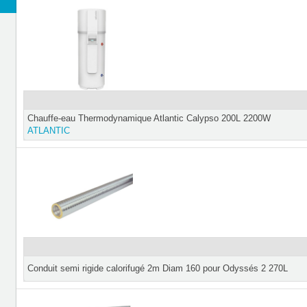
Chauffe-eau Thermodynamique Atlantic Calypso 200L 2200W
ATLANTIC
Conduit semi rigide calorifugé 2m Diam 160 pour Odyssés 2 270L