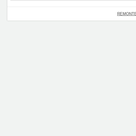
REMONTE