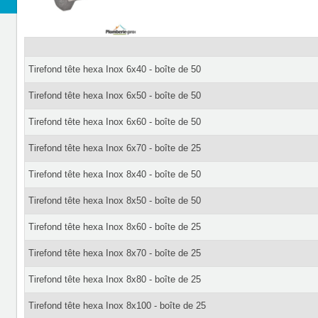
Tirefond tête hexa Inox 6x40 - boîte de 50
Tirefond tête hexa Inox 6x50 - boîte de 50
Tirefond tête hexa Inox 6x60 - boîte de 50
Tirefond tête hexa Inox 6x70 - boîte de 25
Tirefond tête hexa Inox 8x40 - boîte de 50
Tirefond tête hexa Inox 8x50 - boîte de 50
Tirefond tête hexa Inox 8x60 - boîte de 25
Tirefond tête hexa Inox 8x70 - boîte de 25
Tirefond tête hexa Inox 8x80 - boîte de 25
Tirefond tête hexa Inox 8x100 - boîte de 25