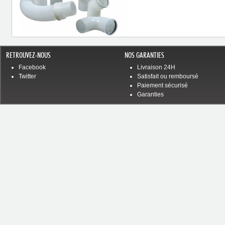
RETROUVEZ-NOUS
NOS GARANTIES
Facebook
Livraison 24H
Twitter
Satisfait ou remboursé
Paiement sécurisé
Garanties