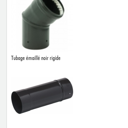
Tubage émaillé noir rigide