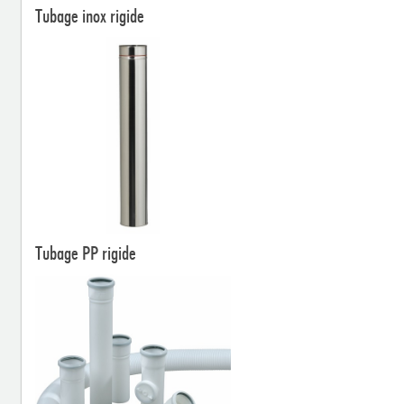
Tubage inox rigide
Tubage PP rigide