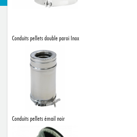
Conduits pellets double paroi Inox
Conduits pellets émail noir