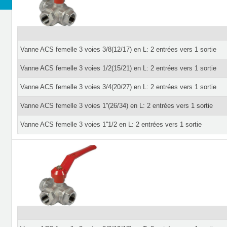
Vanne ACS femelle 3 voies 3/8(12/17) en L: 2 entrées vers 1 sortie
Vanne ACS femelle 3 voies 1/2(15/21) en L: 2 entrées vers 1 sortie
Vanne ACS femelle 3 voies 3/4(20/27) en L: 2 entrées vers 1 sortie
Vanne ACS femelle 3 voies 1''(26/34) en L: 2 entrées vers 1 sortie
Vanne ACS femelle 3 voies 1''1/2 en L: 2 entrées vers 1 sortie