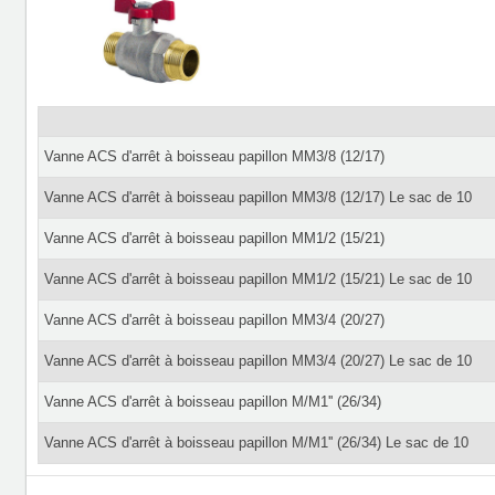
Vanne ACS d'arrêt à boisseau papillon MM3/8 (12/17)
Vanne ACS d'arrêt à boisseau papillon MM3/8 (12/17) Le sac de 10
Vanne ACS d'arrêt à boisseau papillon MM1/2 (15/21)
Vanne ACS d'arrêt à boisseau papillon MM1/2 (15/21) Le sac de 10
Vanne ACS d'arrêt à boisseau papillon MM3/4 (20/27)
Vanne ACS d'arrêt à boisseau papillon MM3/4 (20/27) Le sac de 10
Vanne ACS d'arrêt à boisseau papillon M/M1'' (26/34)
Vanne ACS d'arrêt à boisseau papillon M/M1'' (26/34) Le sac de 10