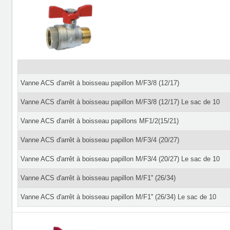
Vanne ACS d'arrêt à boisseau papillon M/F3/8 (12/17)
Vanne ACS d'arrêt à boisseau papillon M/F3/8 (12/17) Le sac de 10
Vanne ACS d'arrêt à boisseau papillons MF1/2(15/21)
Vanne ACS d'arrêt à boisseau papillon M/F3/4 (20/27)
Vanne ACS d'arrêt à boisseau papillon M/F3/4 (20/27) Le sac de 10
Vanne ACS d'arrêt à boisseau papillon M/F1'' (26/34)
Vanne ACS d'arrêt à boisseau papillon M/F1'' (26/34) Le sac de 10