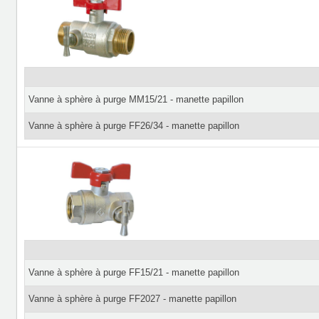
Vanne à sphère à purge MM15/21 - manette papillon
Vanne à sphère à purge FF26/34 - manette papillon
Vanne à sphère à purge FF15/21 - manette papillon
Vanne à sphère à purge FF2027 - manette papillon