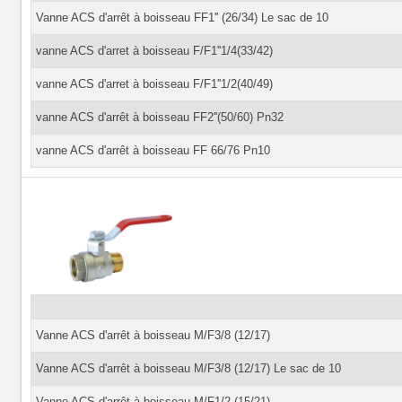
Vanne ACS d'arrêt à boisseau FF1'' (26/34) Le sac de 10
vanne ACS d'arret à boisseau F/F1''1/4(33/42)
vanne ACS d'arret à boisseau F/F1''1/2(40/49)
vanne ACS d'arrêt à boisseau FF2''(50/60) Pn32
vanne ACS d'arrêt à boisseau FF 66/76 Pn10
Vanne ACS d'arrêt à boisseau M/F3/8 (12/17)
Vanne ACS d'arrêt à boisseau M/F3/8 (12/17) Le sac de 10
Vanne ACS d'arrêt à boisseau M/F1/2 (15/21)