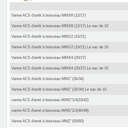
Vanne ACS d'arrêt à boisseau MM3/8 (12/17)
Vanne ACS d'arrêt à boisseau MM3/8 (12/17) Le sac de 10
Vanne ACS d'arrêt à boisseau MM1/2 (15/21)
Vanne ACS d'arrêt à boisseau MM1/2 (15/21) Le sac de 10
Vanne ACS d'arrêt à boisseau MM3/4 (20/27)
Vanne ACS d'arrêt à boisseau MM3/4 (20/27) Le sac de 10
Vanne ACS d'arrêt à boisseau MM1'' (26/34)
Vanne ACS d'arrêt à boisseau MM1'' (26/34) Le sac de 10
vanne ACS d'arret à boisseau M/M1''1/4(33/42)
vanne ACS d'arret à boisseau M/M1''1/2(40/49)
Vanne ACS d'arret à boisseau MM2'' (50/60)