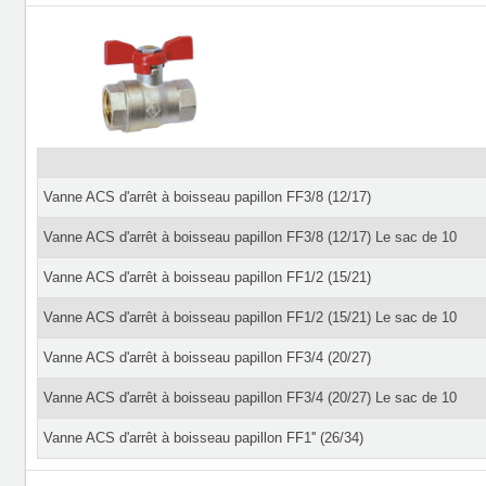
Vanne ACS d'arrêt à boisseau papillon FF3/8 (12/17)
Vanne ACS d'arrêt à boisseau papillon FF3/8 (12/17) Le sac de 10
Vanne ACS d'arrêt à boisseau papillon FF1/2 (15/21)
Vanne ACS d'arrêt à boisseau papillon FF1/2 (15/21) Le sac de 10
Vanne ACS d'arrêt à boisseau papillon FF3/4 (20/27)
Vanne ACS d'arrêt à boisseau papillon FF3/4 (20/27) Le sac de 10
Vanne ACS d'arrêt à boisseau papillon FF1'' (26/34)