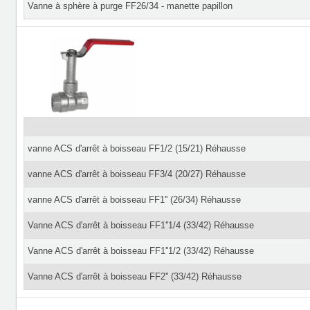
Vanne à sphère à purge FF26/34 - manette papillon
vanne ACS d'arrêt à boisseau FF1/2 (15/21) Réhausse
vanne ACS d'arrêt à boisseau FF3/4 (20/27) Réhausse
vanne ACS d'arrêt à boisseau FF1'' (26/34) Réhausse
Vanne ACS d'arrêt à boisseau FF1''1/4 (33/42) Réhausse
Vanne ACS d'arrêt à boisseau FF1''1/2 (33/42) Réhausse
Vanne ACS d'arrêt à boisseau FF2'' (33/42) Réhausse