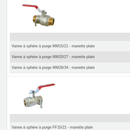
Vanne à sphère à purge MM15/21 - manette plate
Vanne à sphère à purge MM20/27 - manette plate
Vanne à sphère à purge MM26/34 - manette plate
Vanne à sphère à purge FF15/21 - manette plate