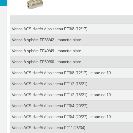
Vanne ACS d'arrêt à boisseau FF3/8 (12/17)
Vanne à sphère FF33/42 - manette plate
Vanne à sphère FF40/49 - manette plate
Vanne à sphère FF50/60 - manette plate
Vanne ACS d'arrêt à boisseau FF3/8 (12/17) Le sac de 10
Vanne ACS d'arrêt à boisseau FF1/2 (15/21)
Vanne ACS d'arrêt à boisseau FF1/2 (15/21) Le sac de 10
Vanne ACS d'arrêt à boisseau FF3/4 (20/27)
Vanne ACS d'arrêt à boisseau FF3/4 (20/27) Le sac de 10
Vanne ACS d'arrêt à boisseau FF1'' (26/34)