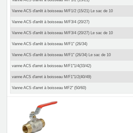
Vanne ACS d'arrêt à boisseau M/F1/2 (15/21) Le sac de 10
Vanne ACS d'arrêt à boisseau M/F3/4 (20/27)
Vanne ACS d'arrêt à boisseau M/F3/4 (20/27) Le sac de 10
Vanne ACS d'arrêt à boisseau M/F1'' (26/34)
Vanne ACS d'arrêt à boisseau M/F1'' (26/34) Le sac de 10
vanne ACS d'arret à boisseau M/F1''1/4(33/42)
vanne ACS d'arret à boisseau M/F1''1/2(40/49)
Vanne ACS d'arret à boisseau MF2'' (50/60)