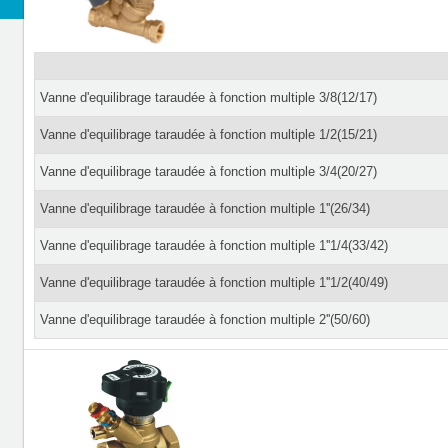
Vanne d'equilibrage taraudée à fonction multiple 3/8(12/17)
Vanne d'equilibrage taraudée à fonction multiple 1/2(15/21)
Vanne d'equilibrage taraudée à fonction multiple 3/4(20/27)
Vanne d'equilibrage taraudée à fonction multiple 1''(26/34)
Vanne d'equilibrage taraudée à fonction multiple 1''1/4(33/42)
Vanne d'equilibrage taraudée à fonction multiple 1''1/2(40/49)
Vanne d'equilibrage taraudée à fonction multiple 2''(50/60)