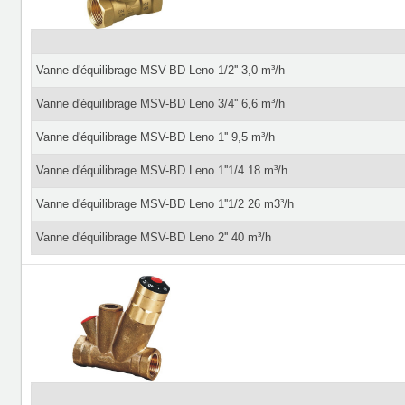
Vanne d'équilibrage MSV-BD Leno 1/2'' 3,0 m³/h
Vanne d'équilibrage MSV-BD Leno 3/4'' 6,6 m³/h
Vanne d'équilibrage MSV-BD Leno 1'' 9,5 m³/h
Vanne d'équilibrage MSV-BD Leno 1''1/4 18 m³/h
Vanne d'équilibrage MSV-BD Leno 1''1/2 26 m3³/h
Vanne d'équilibrage MSV-BD Leno 2'' 40 m³/h