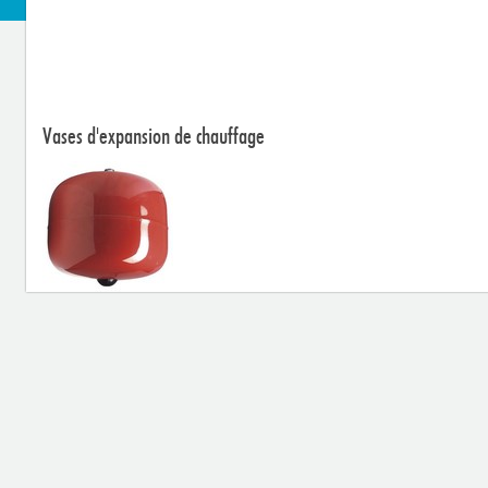
Vases d'expansion de chauffage