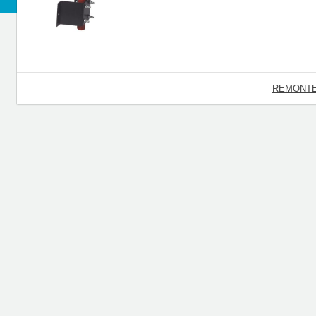
REMONTE