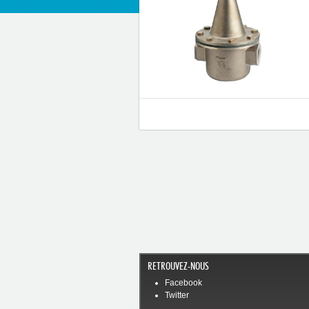
RETROUVEZ-NOUS
Facebook
Twitter